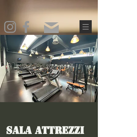
Sala Attrezzi