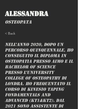
Alessandra
Osteopata
< Back
Nell’anno 2020, dopo un
percorso quinquennale, ho
conseguito il diploma in
Osteopatia presso AIMO e il
Bachelor of Science
presso l’University
College of Osteopathy di
Londra. Ho frequentato il
corso di Kinesio Taping
fondamentals and
advanced (KT1&KT2). Dal
2021 sono assistente di